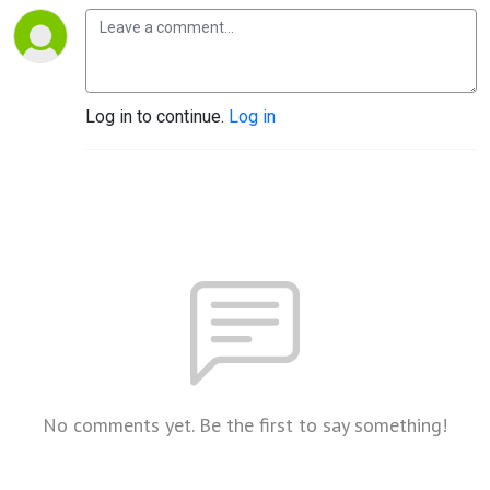
Log in to continue.
Log in
No comments yet. Be the first to say something!